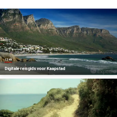
17:49
Digitale reisgids voor Kaapstad