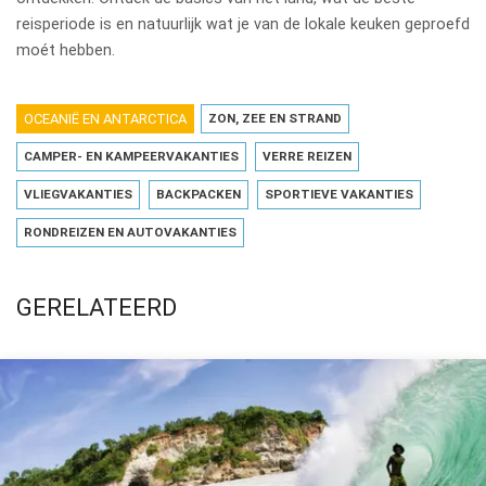
reisperiode is en natuurlijk wat je van de lokale keuken geproefd
moét hebben.
OCEANIË EN ANTARCTICA
ZON, ZEE EN STRAND
CAMPER- EN KAMPEERVAKANTIES
VERRE REIZEN
VLIEGVAKANTIES
BACKPACKEN
SPORTIEVE VAKANTIES
RONDREIZEN EN AUTOVAKANTIES
GERELATEERD